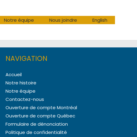
Notre équipe
Nous joindre
English
NAVIGATION
Accueil
Notre histoire
Notre équipe
Contactez-nous
Ouverture de compte Montréal
Ouverture de compte Québec
Formulaire de dénonciation
Politique de confidentialité